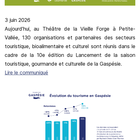
3 juin 2026
Aujourd’hui, au Théâtre de la Vieille Forge à Petite-
Vallée, 130 organisations et partenaires des secteurs
touristique, bioalimentaire et culturel sont réunis dans le
cadre de la 10e édition du Lancement de la saison
touristique, gourmande et culturelle de la Gaspésie.
Lire le communiqué