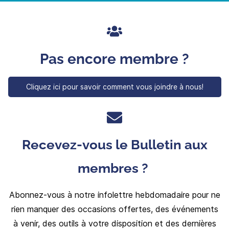
Pas encore membre ?
Cliquez ici pour savoir comment vous joindre à nous!
Recevez-vous le Bulletin aux
membres ?
Abonnez-vous à notre infolettre hebdomadaire pour ne
rien manquer des occasions offertes, des événements
à venir, des outils à votre disposition et des dernières