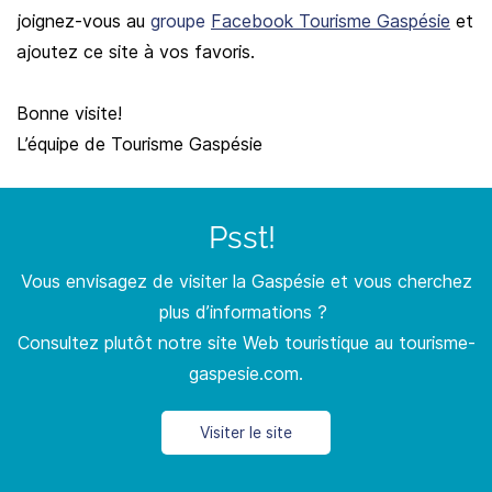
joignez-vous au
groupe
Facebook Tourisme Gaspésie
et
ajoutez ce site à vos favoris.
Bonne visite!
L’équipe de Tourisme Gaspésie
Psst!
Vous envisagez de visiter la Gaspésie et vous cherchez
plus d’informations ?
Consultez plutôt notre site Web touristique au tourisme-
gaspesie.com.
Visiter le site