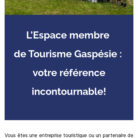
L’Espace membre
de Tourisme Gaspésie :
votre référence
incontournable!
Vous êtes une entreprise touristique ou un partenaire de