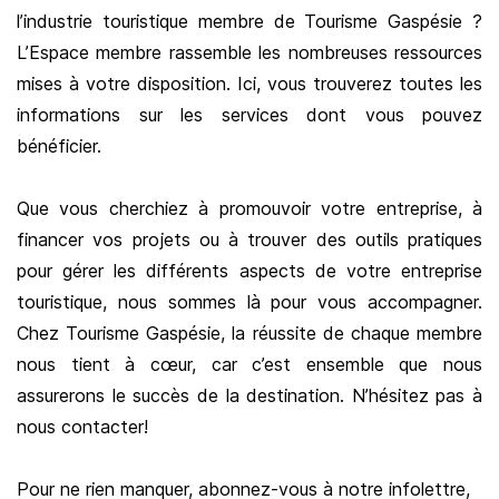
l’industrie touristique membre de Tourisme Gaspésie ?
L’Espace membre rassemble les nombreuses ressources
mises à votre disposition. Ici, vous trouverez toutes les
informations sur les services dont vous pouvez
bénéficier.
Que vous cherchiez à promouvoir votre entreprise, à
financer vos projets ou à trouver des outils pratiques
pour gérer les différents aspects de votre entreprise
touristique, nous sommes là pour vous accompagner.
Chez Tourisme Gaspésie, la réussite de chaque membre
nous tient à cœur, car c’est ensemble que nous
assurerons le succès de la destination. N’hésitez pas à
nous contacter!
Pour ne rien manquer, abonnez-vous à notre infolettre,