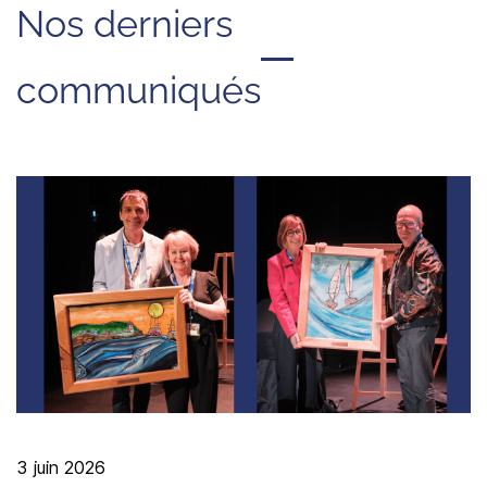
Nos derniers
communiqués
3 juin 2026