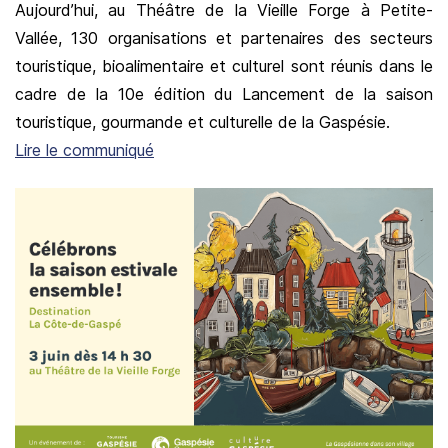
Aujourd’hui, au Théâtre de la Vieille Forge à Petite-
Vallée, 130 organisations et partenaires des secteurs
touristique, bioalimentaire et culturel sont réunis dans le
cadre de la 10e édition du Lancement de la saison
touristique, gourmande et culturelle de la Gaspésie.
Lire le communiqué