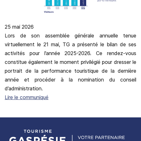
25 mai 2026
Lors de son assemblée générale annuelle tenue
virtuellement le 21 mai, TG a présenté le bilan de ses
activités pour l’année 2025-2026. Ce rendez-vous
constitue également le moment privilégié pour dresser le
portrait de la performance touristique de la dernière
année et procéder à la nomination du conseil
d’administration.
Lire le communiqué