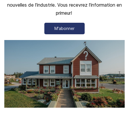
nouvelles de l’industrie. Vous recevrez l’information en
primeur!
M'abonner