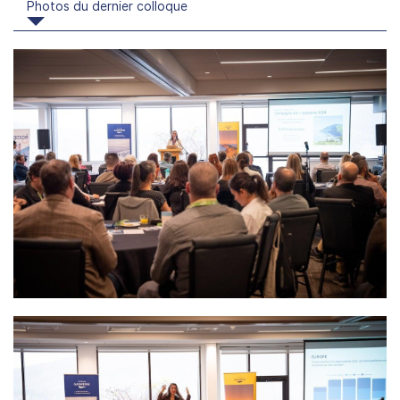
Photos du dernier colloque