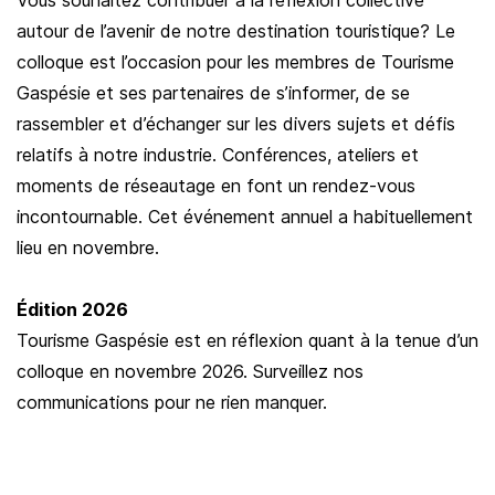
Vous souhaitez contribuer à la réflexion collective
autour de l’avenir de notre destination touristique? Le
colloque est l’occasion pour les membres de Tourisme
Gaspésie et ses partenaires de s’informer, de se
rassembler et d’échanger sur les divers sujets et défis
relatifs à notre industrie. Conférences, ateliers et
moments de réseautage en font un rendez-vous
incontournable. Cet événement annuel a habituellement
lieu en novembre.
Édition 2026
Tourisme Gaspésie est en réflexion quant à la tenue d’un
colloque en novembre 2026. Surveillez nos
communications pour ne rien manquer.