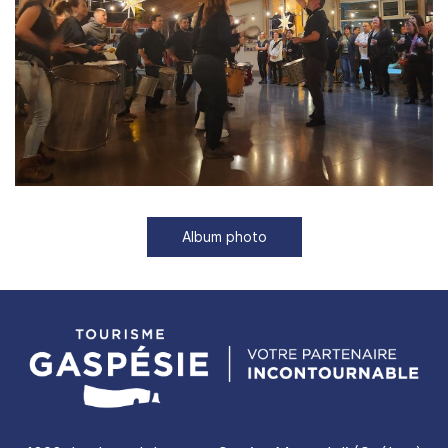
Album photo