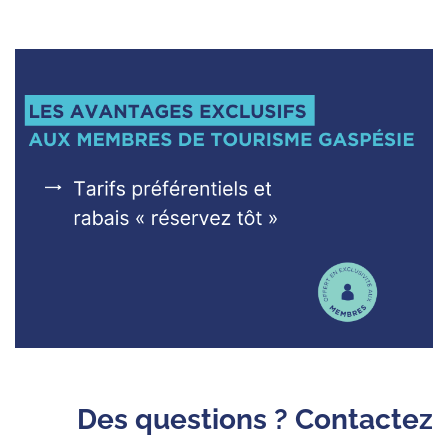
Des questions ? Contactez