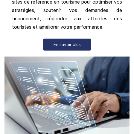
sites de référence en tourisme pour optimiser vos
stratégies, soutenir vos demandes de
financement, répondre aux attentes des
touristes et améliorer votre performance.
En savoir plus