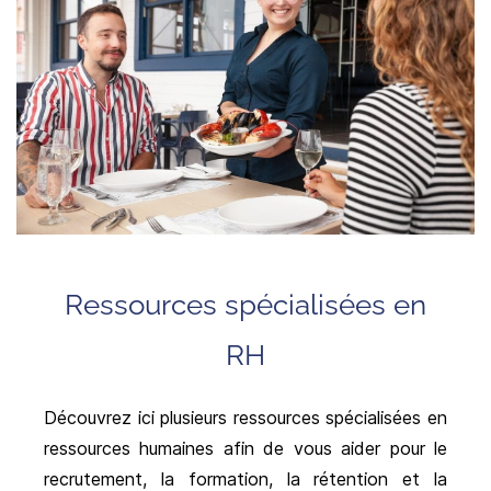
Ressources spécialisées en
RH
Découvrez ici plusieurs ressources spécialisées en
ressources humaines afin de vous aider pour le
recrutement, la formation, la rétention et la