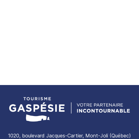
1020, boulevard Jacques-Cartier, Mont-Joli (Québec)