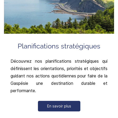
Planifications stratégiques
Découvrez nos planifications stratégiques qui
définissent les orientations, priorités et objectifs
guidant nos actions quotidiennes pour faire de la
Gaspésie une destination durable et
performante.
En savoir plus