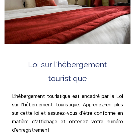
Loi sur l'hébergement
touristique
L’hébergement touristique est encadré par la Loi
sur l’hébergement touristique. Apprenez-en plus
sur cette loi et assurez-vous d'être conforme en
matière d'affichage et obtenez votre numéro
d'enregistrement.