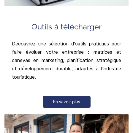
Outils à télécharger
Découvrez une sélection d’outils pratiques pour
faire évoluer votre entreprise : matrices et
canevas en marketing, planification stratégique
et développement durable, adaptés à l’industrie
touristique.
En savoir plus