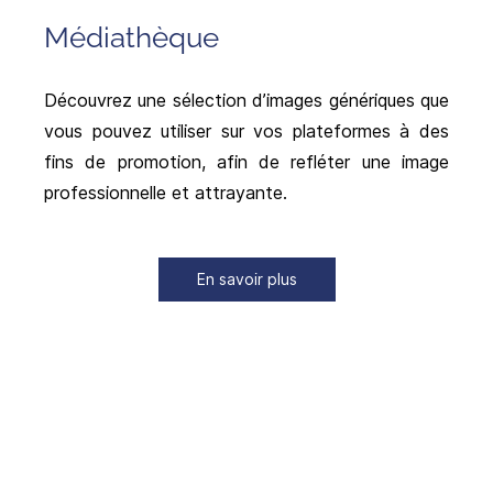
Médiathèque
Découvrez une sélection d’images génériques que
vous pouvez utiliser sur vos plateformes à des
fins de promotion, afin de refléter une image
professionnelle et attrayante.
En savoir plus