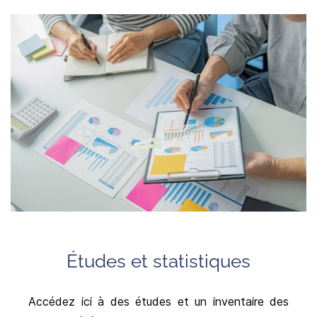
Études et statistiques
Accédez ici à des études et un inventaire des