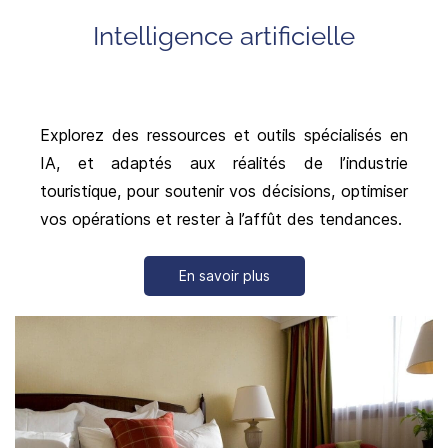
Intelligence artificielle
Explorez des ressources et outils spécialisés en
IA, et adaptés aux réalités de l’industrie
touristique, pour soutenir vos décisions, optimiser
vos opérations et rester à l’affût des tendances.
En savoir plus