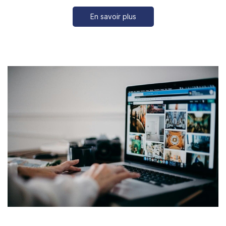
En savoir plus