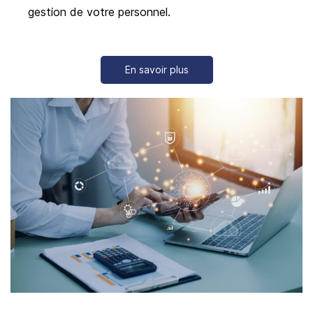
gestion de votre personnel.
En savoir plus