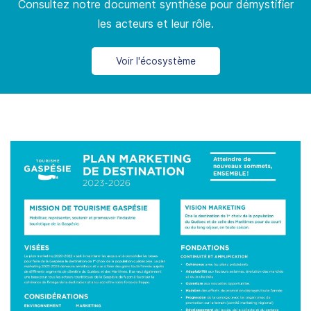
Consultez notre document synthèse pour démystifier
les acteurs et leur rôle.
Voir l'écosystème