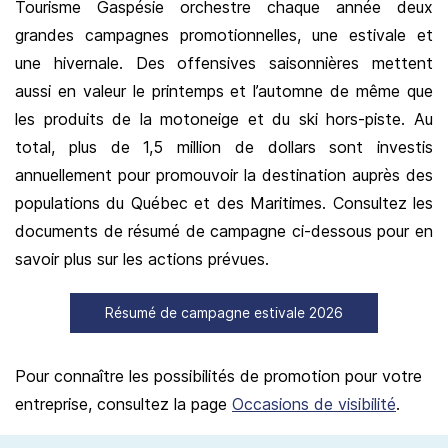
Tourisme Gaspésie orchestre chaque année deux
grandes campagnes promotionnelles, une estivale et
une hivernale. Des offensives saisonnières mettent
aussi en valeur le printemps et l’automne de même que
les produits de la motoneige et du ski hors-piste. Au
total, plus de 1,5 million de dollars sont investis
annuellement pour promouvoir la destination auprès des
populations du Québec et des Maritimes.
Consultez les
documents de résumé de campagne ci-dessous pour en
savoir plus sur les actions prévues.
Résumé de campagne estivale 2026
Pour connaître les possibilités de promotion pour votre
entreprise, consultez la page
Occasions de visibilité
.