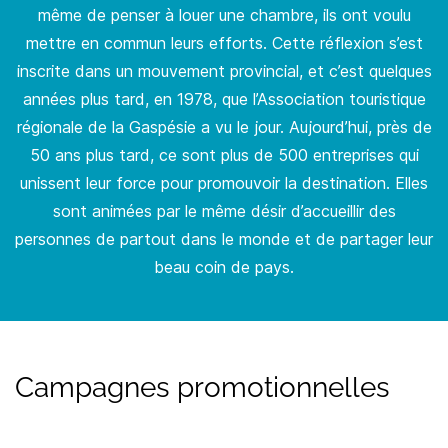
même de penser à louer une chambre, ils ont voulu
mettre en commun leurs efforts.
Cette réflexion s’est
inscrite dans un mouvement provincial, et c’est quelques
années plus tard, en 1978, que l’Association touristique
régionale de la Gaspésie a vu le jour.
Aujourd’hui, près de
50 ans plus tard, ce sont plus de 500 entreprises qui
unissent leur force pour promouvoir la destination.
Elles
sont animées par le même désir d’accueillir des
personnes de partout dans le monde et de partager leur
beau coin de pays.
Campagnes promotionnelles