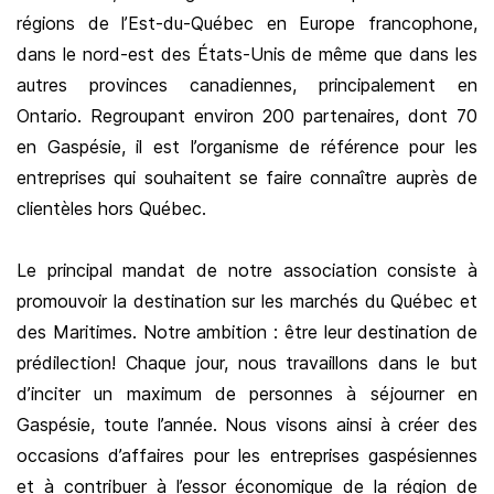
régions de l’Est-du-Québec en Europe francophone,
dans le nord-est des États-Unis de même que dans les
autres provinces canadiennes, principalement en
Ontario. Regroupant environ 200 partenaires, dont 70
en Gaspésie, il est l’organisme de référence pour les
entreprises qui souhaitent se faire connaître auprès de
clientèles hors Québec.
Le principal mandat de notre association consiste à
promouvoir la destination sur les marchés du Québec et
des Maritimes. Notre ambition : être leur destination de
prédilection! Chaque jour, nous travaillons dans le but
d’inciter un maximum de personnes à séjourner en
Gaspésie, toute l’année. Nous visons ainsi à créer des
occasions d’affaires pour les entreprises gaspésiennes
et à contribuer à l’essor économique de la région de