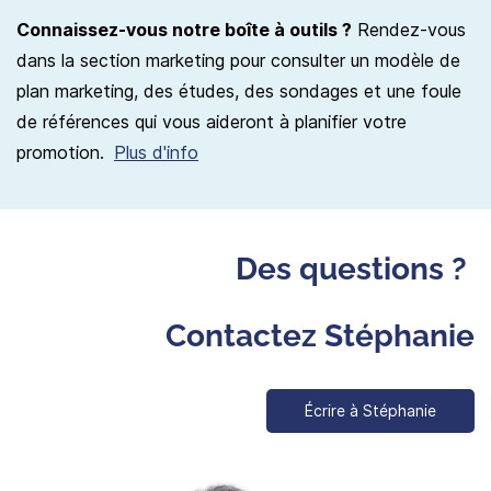
Connaissez-vous notre boîte à outils ?
Rendez-vous
dans la section marketing pour consulter un modèle de
plan marketing, des études, des sondages et une foule
de références qui vous aideront à planifier votre
promotion.
Plus d'info
Des questions ?
Contactez Stéphanie
Écrire à Stéphanie