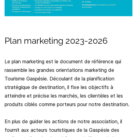
Plan marketing 2023-2026
​Le plan marketing est le document de référence qui
rassemble les grandes orientations marketing de
Tourisme Gaspésie. Découlant de la planification
stratégique de destination, il fixe les objectifs à
atteindre et précise les marchés, les clientèles et les
produits ciblés comme porteurs pour notre destination.
En plus de guider les actions de notre association, il
fournit aux acteurs touristiques de la Gaspésie des