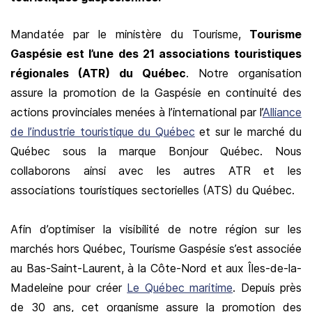
Mandatée par le ministère du Tourisme,
Tourisme
Gaspésie est l’une des 21 associations touristiques
régionales (ATR) du Québec
. Notre organisation
assure la promotion de la Gaspésie en continuité des
actions provinciales menées à l’international par l’
Alliance
de l’industrie touristique du Québec
et sur le marché du
Québec sous la marque Bonjour Québec. Nous
collaborons ainsi avec les autres ATR et les
associations touristiques sectorielles (ATS) du Québec.
Afin d’optimiser la visibilité de notre région sur les
marchés hors Québec, Tourisme Gaspésie s’est associée
au Bas-Saint-Laurent, à la Côte-Nord et aux Îles-de-la-
Madeleine pour créer
Le Québec maritime
. Depuis près
de 30 ans, cet organisme assure la promotion des