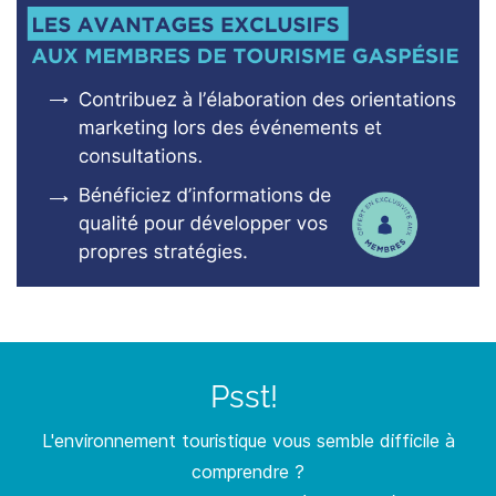
Psst!
L'environnement touristique vous semble difficile à
comprendre ?