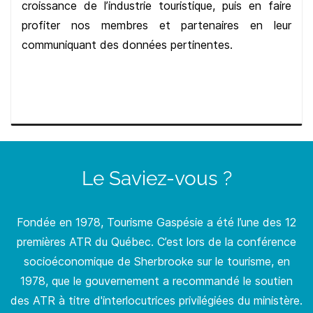
croissance de l’industrie touristique, puis en faire
profiter nos membres et partenaires en leur
communiquant des données pertinentes.
Le Saviez-vous ?
Fondée en 1978, Tourisme Gaspésie a été l’une des 12
premières ATR du Québec. C’est lors de la conférence
socioéconomique de Sherbrooke sur le tourisme, en
1978, que le gouvernement a recommandé le soutien
des ATR à titre d'interlocutrices privilégiées du ministère.