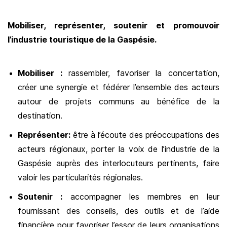
Mobiliser, représenter, soutenir et promouvoir
l’industrie touristique de la Gaspésie.
Mobiliser :
rassembler, favoriser la concertation,
créer une synergie et fédérer l’ensemble des acteurs
autour de projets communs au bénéfice de la
destination.
Représenter:
être à l’écoute des préoccupations des
acteurs régionaux, porter la voix de l’industrie de la
Gaspésie auprès des interlocuteurs pertinents, faire
valoir les particularités régionales.
Soutenir :
accompagner les membres en leur
fournissant des conseils, des outils et de l’aide
financière pour favoriser l’essor de leurs organisations