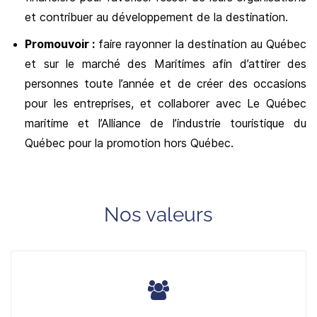
et contribuer au développement de la destination.
Promouvoir :
faire rayonner la destination au Québec
et sur le marché des Maritimes afin d’attirer des
personnes toute l’année et de créer des occasions
pour les entreprises, et collaborer avec Le Québec
maritime et l’Alliance de l’industrie touristique du
Québec pour la promotion hors Québec.
Nos valeurs