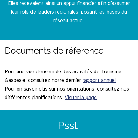
Elles recevaient ainsi un appui financier afin d’assumer
leur rôle de leaders régionales, posant les bases du
réseau actuel.
Documents de référence
Pour une vue d’ensemble des activités de Tourisme
Gaspésie, consultez notre dernier
rapport annuel
.
Pour en savoir plus sur nos orientations, consultez nos
différentes planifications.
Visiter la page
Psst!