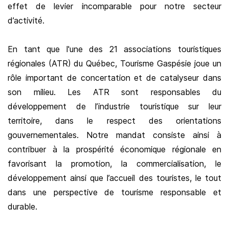
effet de levier incomparable pour notre secteur
d’activité.
En tant que l'une des 21 associations touristiques
régionales (ATR) du Québec, Tourisme Gaspésie joue un
rôle important de concertation et de catalyseur dans
son milieu. Les ATR sont responsables du
développement de l’industrie touristique sur leur
territoire, dans le respect des orientations
gouvernementales. Notre mandat consiste ainsi à
contribuer à la prospérité économique régionale en
favorisant la promotion, la commercialisation, le
développement ainsi que l’accueil des touristes, le tout
dans une perspective de tourisme responsable et
durable.