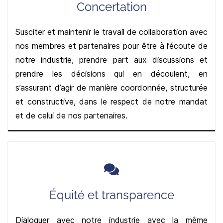
Concertation
Susciter et maintenir le travail de collaboration avec
nos membres et partenaires pour être à l’écoute de
notre industrie, prendre part aux discussions et
prendre les décisions qui en découlent, en
s’assurant d’agir de manière coordonnée, structurée
et constructive, dans le respect de notre mandat
et de celui de nos partenaires.
Équité et transparence
Dialoguer avec notre industrie avec la même