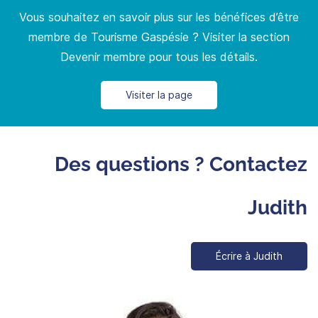
Vous souhaitez en savoir plus sur les bénéfices d’être
membre de Tourisme Gaspésie ? Visiter la section
Devenir membre pour tous les détails.
Visiter la page
Des questions ? Contactez
Judith
Écrire à Judith