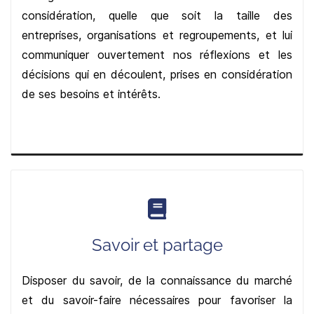
considération, quelle que soit la taille des
entreprises, organisations et regroupements, et lui
communiquer ouvertement nos réflexions et les
décisions qui en découlent, prises en considération
de ses besoins et intérêts.
Savoir et partage
Disposer du savoir, de la connaissance du marché
et du savoir-faire nécessaires pour favoriser la