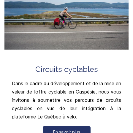
Circuits cyclables
Dans le cadre du développement et de la mise en
valeur de l’offre cyclable en Gaspésie,
nous vous
invitons à soumettre vos parcours de circuits
cyclables en vue de leur intégration à la
plateforme Le Québec à vélo.
En savoir plus