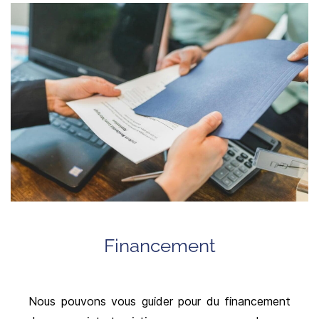
Financement
Nous pouvons vous guider pour du financement