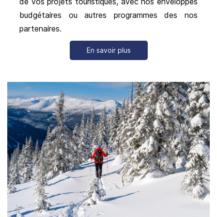
de vos projets touristiques, avec nos enveloppes
budgétaires ou autres programmes des nos
partenaires.
En savoir plus