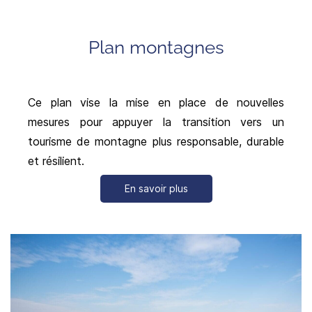
Plan montagnes
Ce plan vise la mise en place de nouvelles
mesures pour appuyer la transition vers un
tourisme de montagne plus responsable, durable
et résilient.
En savoir plus