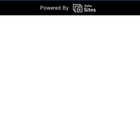
Powered By