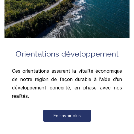
Orientations développement
Ces orientations assurent la vitalité économique
de notre région de façon durable à l'aide d'un
développement concerté, en phase avec nos
réalités.
En savoir plus